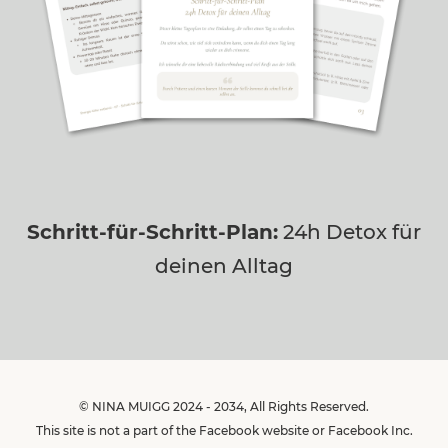
Schritt-für-Schritt-Plan:
24h Detox für
deinen Alltag
© NINA MUIGG 2024 - 2034, All Rights Reserved.
This site is not a part of the Facebook website or Facebook Inc.