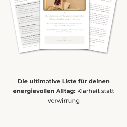
Die ultimative Liste für deinen
energievollen Alltag:
Klarheit statt
Verwirrung