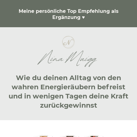
Meine persönliche Top Empfehlung als
Ergänzung ♥
Wie du deinen Alltag von den
wahren Energieräubern befreist
und in wenigen Tagen deine Kraft
zurückgewinnst