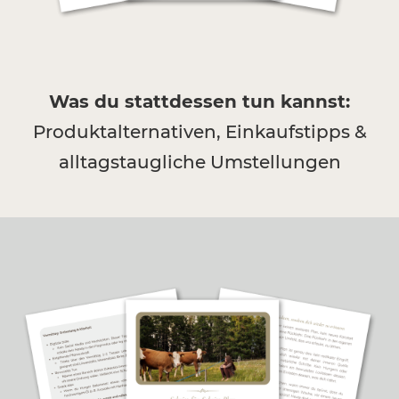
Was du stattdessen tun kannst:
Produktalternativen, Einkaufstipps &
alltagstaugliche Umstellungen