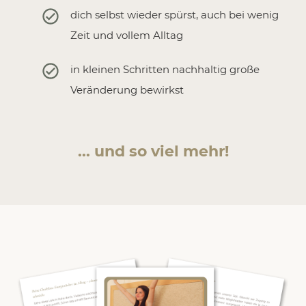
dich selbst wieder spürst, auch bei wenig
Zeit und vollem Alltag
in kleinen Schritten nachhaltig große
Veränderung bewirkst
... und so viel mehr!