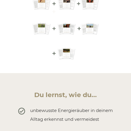
Du lernst, wie du...
unbewusste Energieräuber in deinem
Alltag erkennst und vermeidest