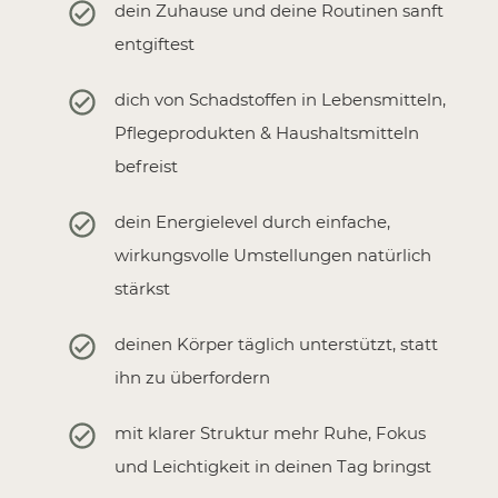
dein Zuhause und deine Routinen sanft
entgiftest
dich von Schadstoffen in Lebensmitteln,
Pflegeprodukten & Haushaltsmitteln
befreist
dein Energielevel durch einfache,
wirkungsvolle Umstellungen natürlich
stärkst
deinen Körper täglich unterstützt, statt
ihn zu überfordern
mit klarer Struktur mehr Ruhe, Fokus
und Leichtigkeit in deinen Tag bringst