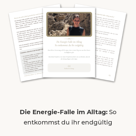
Die Energie-Falle im Alltag:
So
entkommst du ihr endgültig