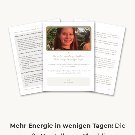
Mehr Energie in wenigen Tagen:
Die