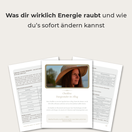
Was dir wirklich Energie raubt
und wie
du’s sofort ändern kannst