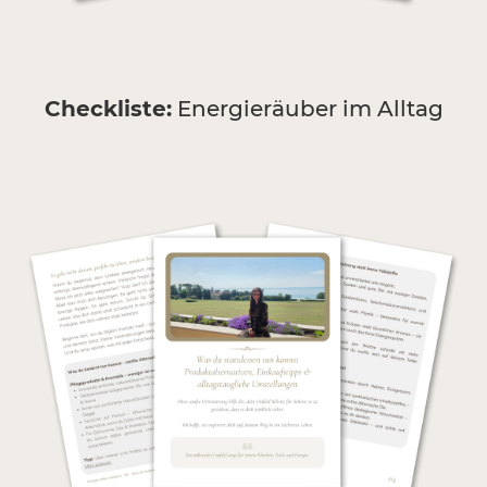
Checkliste:
Energieräuber im Alltag