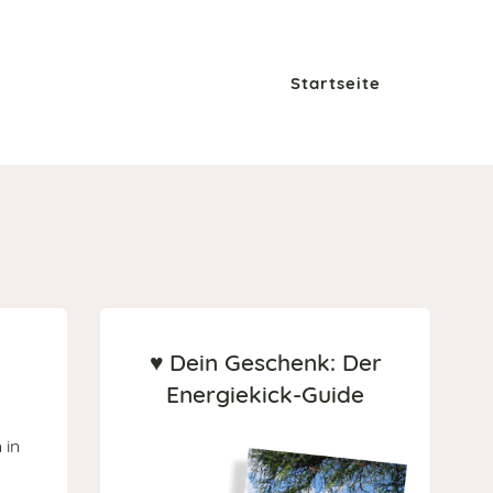
Startseite
♥ Dein Geschenk: Der
Energiekick-Guide
 in