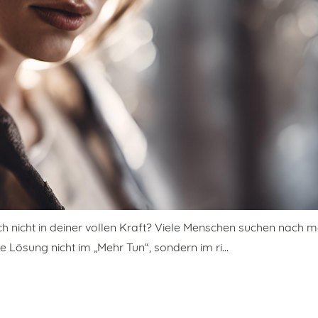
ch nicht in deiner vollen Kraft? Viele Menschen suchen nach 
ie Lösung nicht im „Mehr Tun“, sondern im ri…