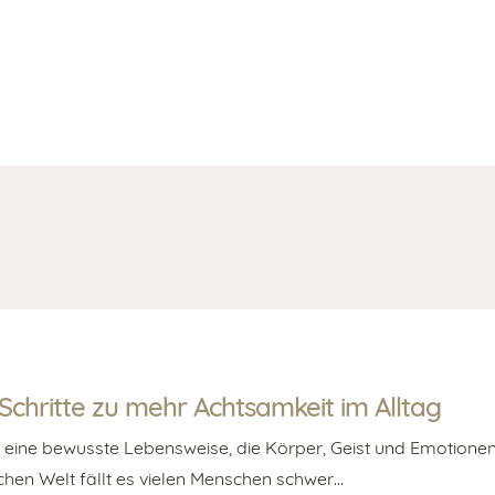
 Schritte zu mehr Achtsamkeit im Alltag
st eine bewusste Lebensweise, die Körper, Geist und Emotionen
ischen Welt fällt es vielen Menschen schwer…