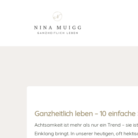
Ganzheitlich leben – 10 einfache
Achtsamkeit ist mehr als nur ein Trend – sie i
Einklang bringt. In unserer heutigen, oft hekt