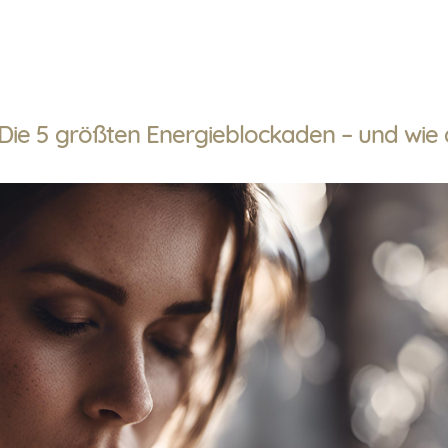
 Die 5 größten Energieblockaden – und wie